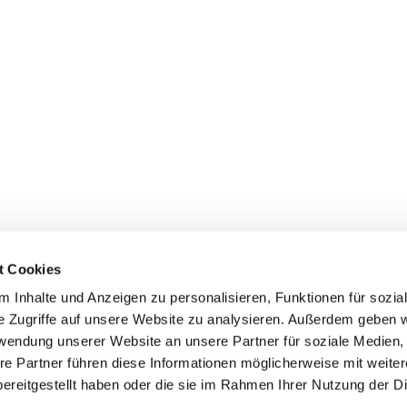
t Cookies
 Inhalte und Anzeigen zu personalisieren, Funktionen für sozia
e Zugriffe auf unsere Website zu analysieren. Außerdem geben w
rwendung unserer Website an unsere Partner für soziale Medien
re Partner führen diese Informationen möglicherweise mit weite
ereitgestellt haben oder die sie im Rahmen Ihrer Nutzung der D